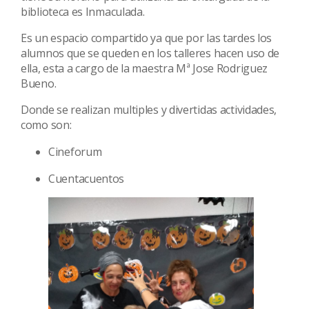
biblioteca es Inmaculada.
Es un espacio compartido ya que por las tardes los
alumnos que se queden en los talleres hacen uso de
ella, esta a cargo de la maestra Mª Jose Rodriguez
Bueno.
Donde se realizan multiples y divertidas actividades,
como son:
Cineforum
Cuentacuentos