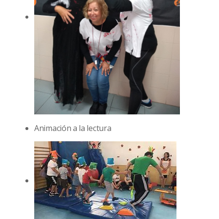
Animación a la lectura