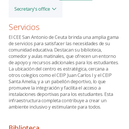
Secretary's office
Toggle
Servicios
El CEE San Antonio de Ceuta brinda una amplia gama
de servicios para satisfacer las necesidades de su
comunidad educativa. Destacan su biblioteca,
comedor y aulas matinales, que ofrecen un entorno
de apoyo y recursos adicionales para los estudiantes.
La ubicación del centro es estratégica, cercana a
otros colegios como el CEIP Juan Carlos I y el CEIP
Santa Amelia, y a un pabellón deportivo, lo que
promueve la integración y facilita el acceso a
instalaciones deportivas para los estudiantes. Esta
infraestructura completa contribuye a crear un
ambiente inclusivo y estimulante para todos.
Biblioteca