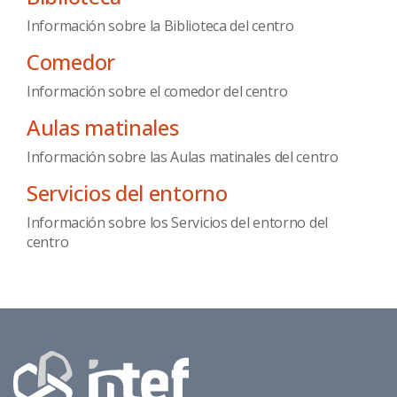
Información sobre la Biblioteca del centro
Comedor
Información sobre el comedor del centro
Aulas matinales
Información sobre las Aulas matinales del centro
Servicios del entorno
Información sobre los Servicios del entorno del
centro