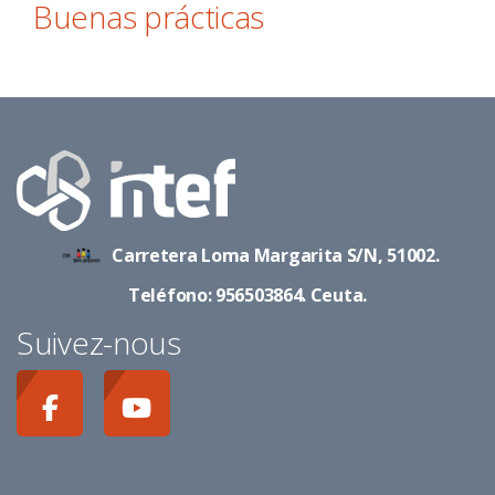
Buenas prácticas
Carretera Loma Margarita S/N, 51002.
Teléfono: 956503864. Ceuta.
Suivez-nous